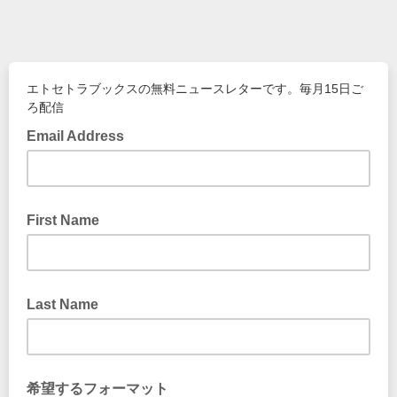
エトセトラブックスの無料ニュースレターです。毎月15日ご
ろ配信
Email Address
First Name
Last Name
希望するフォーマット