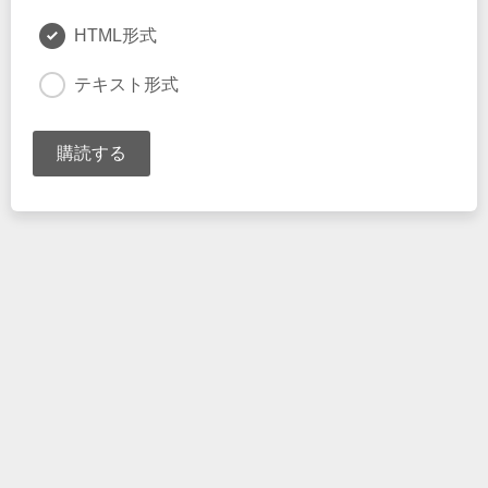
HTML形式
テキスト形式